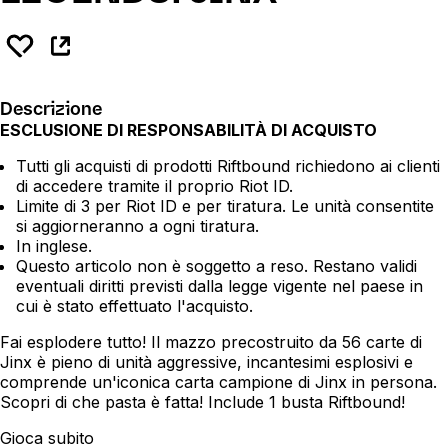
Descrizione
ESCLUSIONE DI RESPONSABILITÀ DI ACQUISTO
Tutti gli acquisti di prodotti Riftbound richiedono ai clienti
di accedere tramite il proprio Riot ID.
Limite di 3 per Riot ID e per tiratura. Le unità consentite
si aggiorneranno a ogni tiratura.
In inglese.
Questo articolo non è soggetto a reso. Restano validi
eventuali diritti previsti dalla legge vigente nel paese in
cui è stato effettuato l'acquisto.
Fai esplodere tutto! Il mazzo precostruito da 56 carte di
Jinx è pieno di unità aggressive, incantesimi esplosivi e
comprende un'iconica carta campione di Jinx in persona.
Scopri di che pasta è fatta! Include 1 busta Riftbound!
Gioca subito