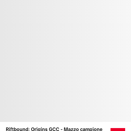
Riftbound: Origins GCC - Mazzo campione