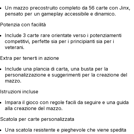
Un mazzo precostruito completo da 56 carte con Jinx,
pensato per un gameplay accessibile e dinamico.
Potenzia con facilità
Include 3 carte rare orientate verso i potenziamenti
competitivi, perfette sia per i principianti sia per i
veterani.
Extra per tenerti in azione
Include una plancia di carta, una busta per la
personalizzazione e suggerimenti per la creazione del
mazzo.
Istruzioni incluse
Impara il gioco con regole facili da seguire e una guida
alla creazione del mazzo.
Scatola per carte personalizzata
Una scatola resistente e pieghevole che viene spedita