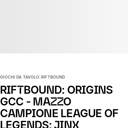
GIOCHI DA TAVOLO
RIFTBOUND
RIFTBOUND: ORIGINS
GCC - MAZZO
CAMPIONE LEAGUE OF
LEGENDS: JINX