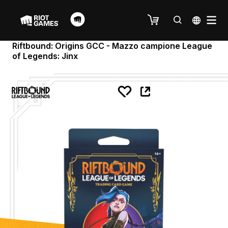
Riftbound: Origins GCC - Mazzo campione League
of Legends: Jinx