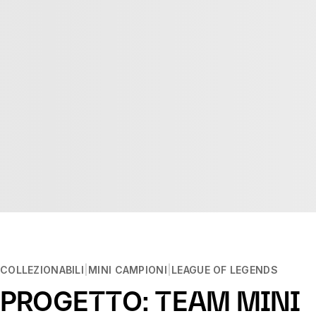
COLLEZIONABILI
MINI CAMPIONI
LEAGUE OF LEGENDS
PROGETTO: TEAM MINI