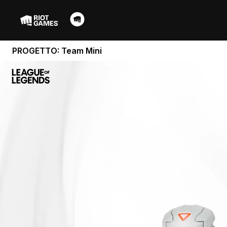
PROGETTO: Team Mini