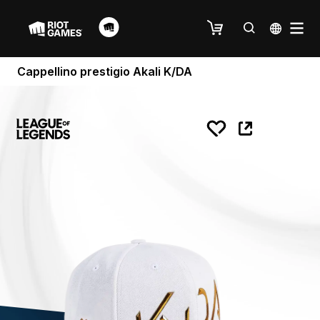
Cappellino prestigio Akali K/DA