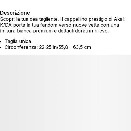
Descrizione
Scopri la tua dea tagliente. Il cappellino prestigio di Akali
K/DA porta la tua fandom verso nuove vette con una
finitura bianca premium e dettagli dorati in rilievo.
Taglia unica
Circonferenza: 22-25 in/55,8 - 63,5 cm