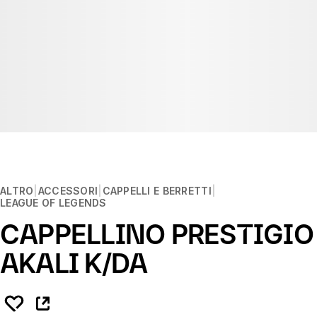
ALTRO
ACCESSORI
CAPPELLI E BERRETTI
LEAGUE OF LEGENDS
CAPPELLINO PRESTIGIO
AKALI K/DA