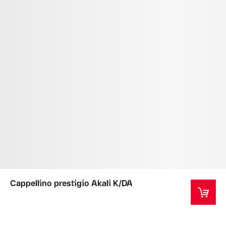
Cappellino prestigio Akali K/DA