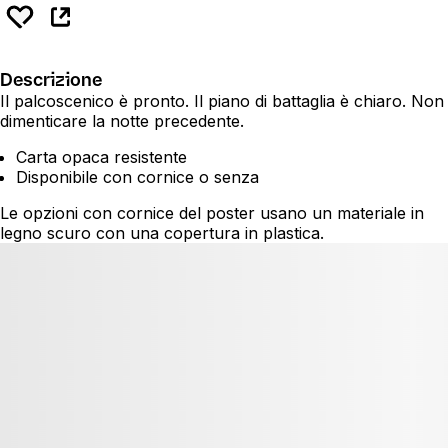
Descrizione
Il palcoscenico è pronto. Il piano di battaglia è chiaro. Non
dimenticare la notte precedente.
Carta opaca resistente
Disponibile con cornice o senza
Le opzioni con cornice del poster usano un materiale in
legno scuro con una copertura in plastica.