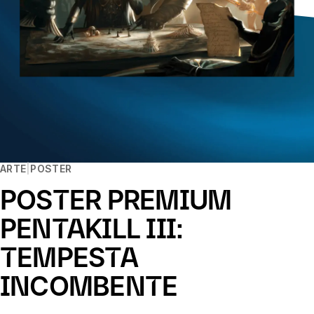
ARTE
POSTER
POSTER PREMIUM
PENTAKILL III:
TEMPESTA
INCOMBENTE