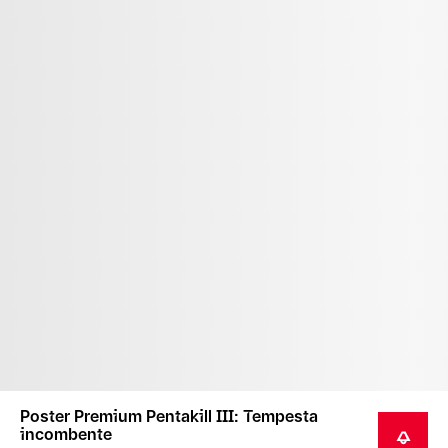
Poster Premium Pentakill III: Tempesta
incombente