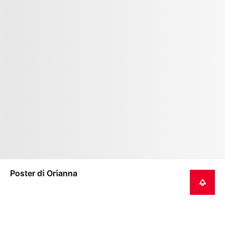
Poster di Orianna