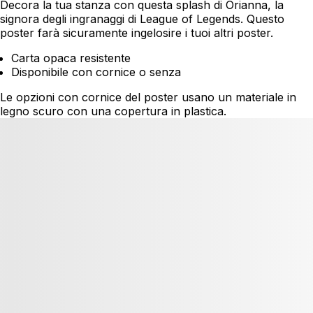
Decora la tua stanza con questa splash di Orianna, la
signora degli ingranaggi di League of Legends. Questo
poster farà sicuramente ingelosire i tuoi altri poster.
Carta opaca resistente
Disponibile con cornice o senza
Le opzioni con cornice del poster usano un materiale in
legno scuro con una copertura in plastica.