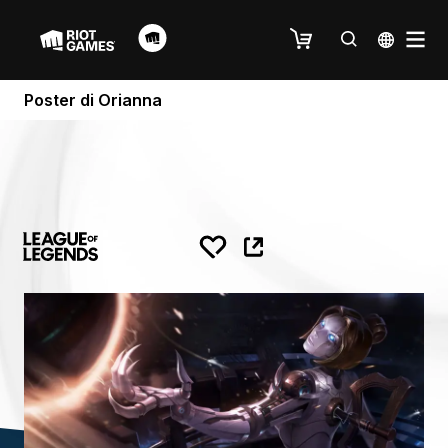
Poster di Orianna