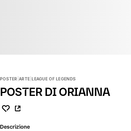
POSTER
ARTE
LEAGUE OF LEGENDS
POSTER DI ORIANNA
Descrizione