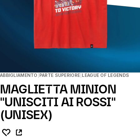
ABBIGLIAMENTO
PARTE SUPERIORE
LEAGUE OF LEGENDS
MAGLIETTA MINION
''UNISCITI AI ROSSI''
(UNISEX)