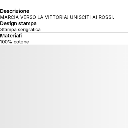
Descrizione
MARCIA VERSO LA VITTORIA! UNISCITI AI ROSSI.
Design stampa
Stampa serigrafica
Materiali
100% cotone