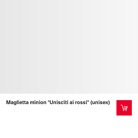
Maglietta minion ''Unisciti ai rossi'' (unisex)