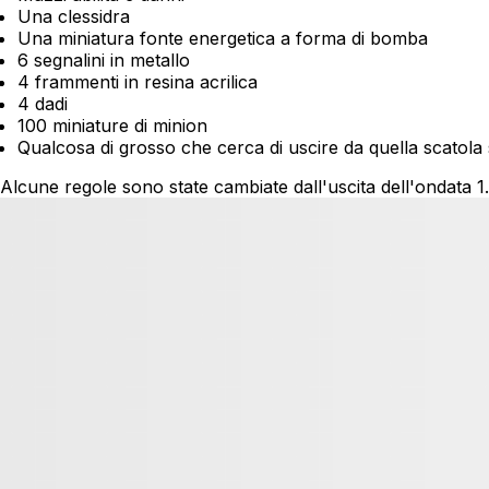
Una clessidra
Una miniatura fonte energetica a forma di bomba
6 segnalini in metallo
4 frammenti in resina acrilica
4 dadi
100 miniature di minion
Qualcosa di grosso che cerca di uscire da quella scatola si
Alcune regole sono state cambiate dall'uscita dell'ondata 1.