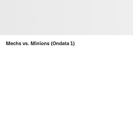
Mechs vs. Minions (Ondata 1)