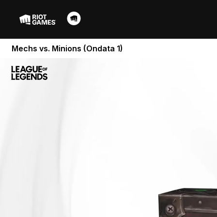
Mechs vs. Minions (Ondata 1)