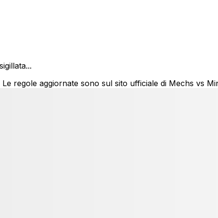
gillata...
 Le regole aggiornate sono sul sito ufficiale di Mechs vs Mi