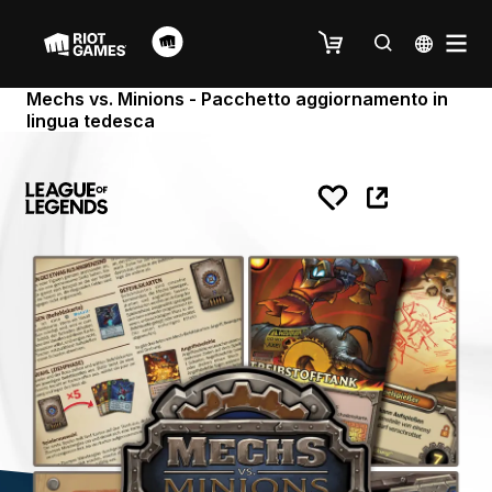
Mechs vs. Minions - Pacchetto aggiornamento in
lingua tedesca