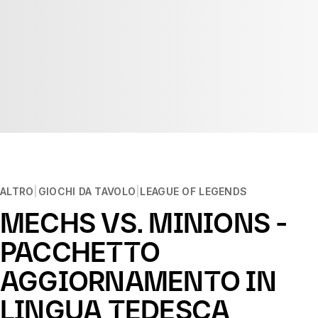
ALTRO
GIOCHI DA TAVOLO
LEAGUE OF LEGENDS
MECHS VS. MINIONS -
PACCHETTO
AGGIORNAMENTO IN
LINGUA TEDESCA