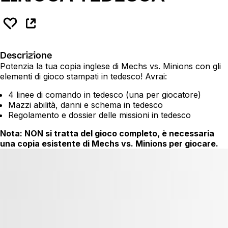
Descrizione
Potenzia la tua copia inglese di Mechs vs. Minions con gli
elementi di gioco stampati in tedesco! Avrai:
4 linee di comando in tedesco (una per giocatore)
Mazzi abilità, danni e schema in tedesco
Regolamento e dossier delle missioni in tedesco
Nota: NON si tratta del gioco completo, è necessaria
una copia esistente di Mechs vs. Minions per giocare.