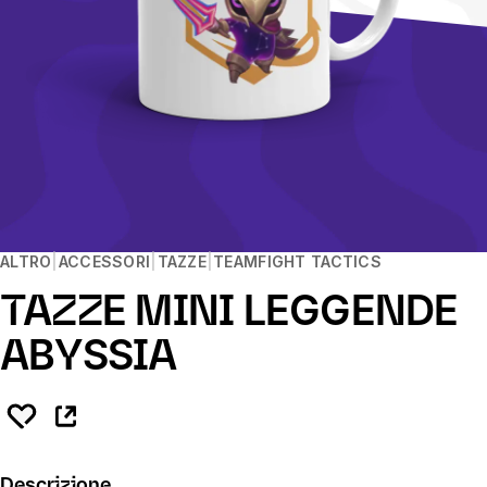
ALTRO
ACCESSORI
TAZZE
TEAMFIGHT TACTICS
TAZZE MINI LEGGENDE
ABYSSIA
Descrizione