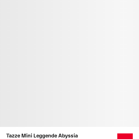
Tazze Mini Leggende Abyssia