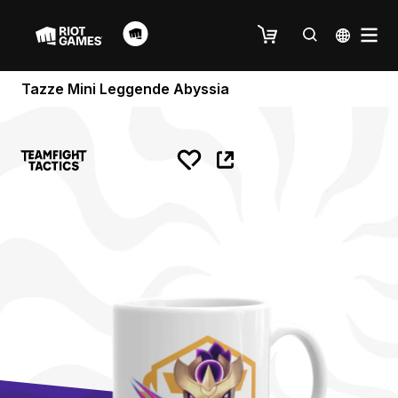
Tazze Mini Leggende Abyssia