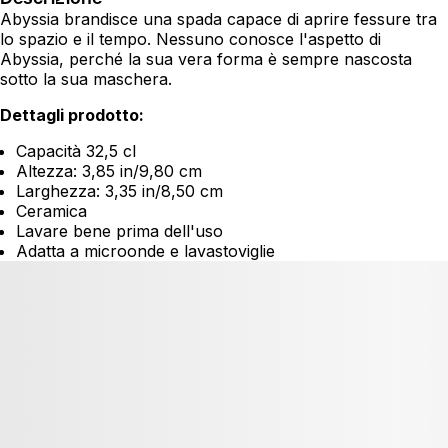
Abyssia brandisce una spada capace di aprire fessure tra
lo spazio e il tempo. Nessuno conosce l'aspetto di
Abyssia, perché la sua vera forma è sempre nascosta
sotto la sua maschera.
Dettagli prodotto:
Capacità 32,5 cl
Altezza: 3,85 in/9,80 cm
Larghezza: 3,35 in/8,50 cm
Ceramica
Lavare bene prima dell'uso
Adatta a microonde e lavastoviglie