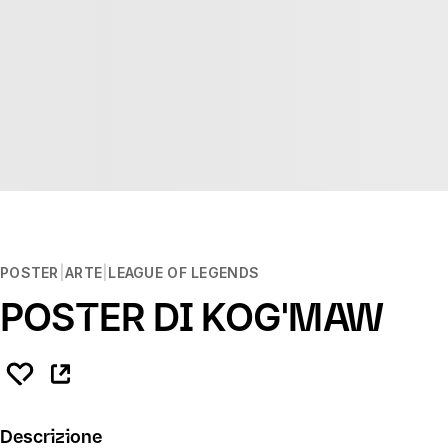
POSTER
ARTE
LEAGUE OF LEGENDS
POSTER DI KOG'MAW
Descrizione