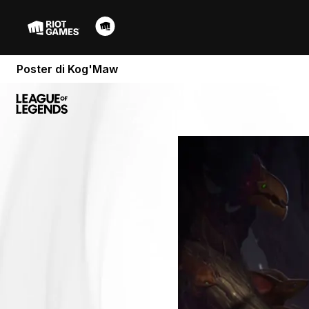
Poster di Kog'Maw