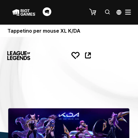
Tappetino per mouse XL K/DA