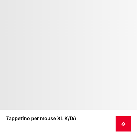
Tappetino per mouse XL K/DA