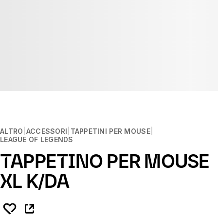
ALTRO
ACCESSORI
TAPPETINI PER MOUSE
LEAGUE OF LEGENDS
TAPPETINO PER MOUSE
XL K/DA