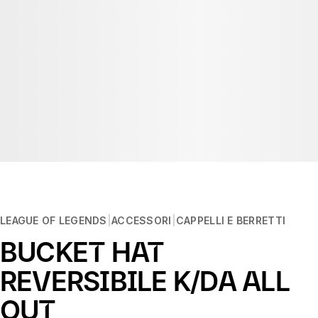
LEAGUE OF LEGENDS
ACCESSORI
CAPPELLI E BERRETTI
BUCKET HAT
REVERSIBILE K/DA ALL
OUT