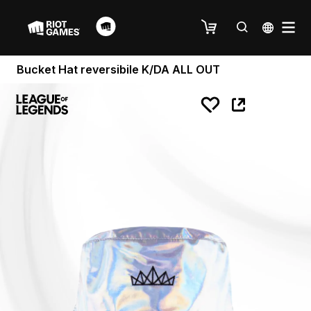
Bucket Hat reversibile K/DA ALL OUT