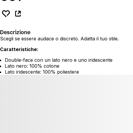
Descrizione
Scegli se essere audace o discreto. Adatta il tuo stile.
Caratteristiche:
Double-face con un lato nero e uno iridescente
Lato nero: 100% cotone
Lato iridescente: 100% poliestere