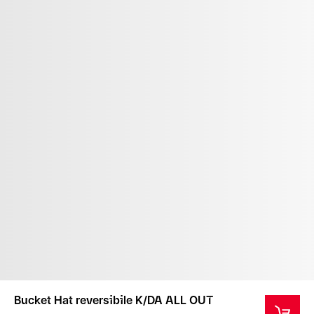
Bucket Hat reversibile K/DA ALL OUT