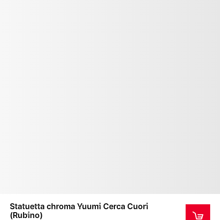
Statuetta chroma Yuumi Cerca Cuori
(Rubino)