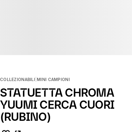
COLLEZIONABILI
MINI CAMPIONI
STATUETTA CHROMA
YUUMI CERCA CUORI
(RUBINO)