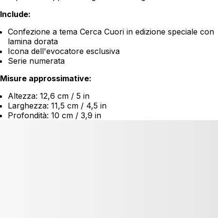
Include:
Confezione a tema Cerca Cuori in edizione speciale con
lamina dorata
Icona dell'evocatore esclusiva
Serie numerata
Misure approssimative:
Altezza: 12,6 cm / 5 in
Larghezza: 11,5 cm / 4,5 in
Profondità: 10 cm / 3,9 in