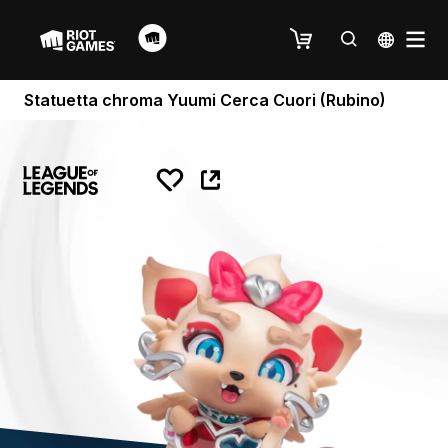
Statuetta chroma Yuumi Cerca Cuori (Rubino)