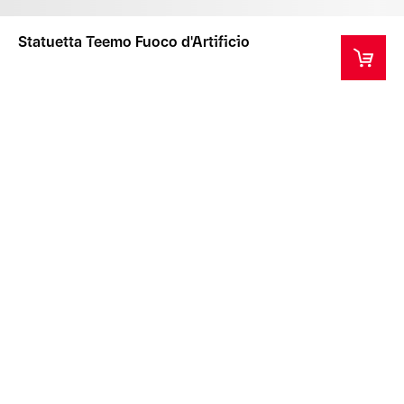
Statuetta Teemo Fuoco d'Artificio