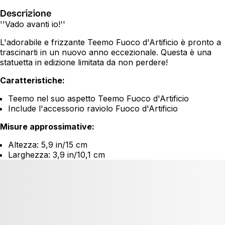
Descrizione
''Vado avanti io!''
L'adorabile e frizzante Teemo Fuoco d'Artificio è pronto a
trascinarti in un nuovo anno eccezionale. Questa è una
statuetta in edizione limitata da non perdere!
Caratteristiche:
Teemo nel suo aspetto Teemo Fuoco d'Artificio
Include l'accessorio raviolo Fuoco d'Artificio
Misure approssimative:
Altezza: 5,9 in/15 cm
Larghezza: 3,9 in/10,1 cm