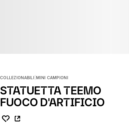
COLLEZIONABILI
MINI CAMPIONI
STATUETTA TEEMO
FUOCO D'ARTIFICIO