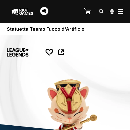
Statuetta Teemo Fuoco d'Artificio