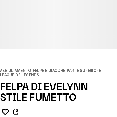
ABBIGLIAMENTO
FELPE E GIACCHE
PARTE SUPERIORE
LEAGUE OF LEGENDS
FELPA DI EVELYNN
STILE FUMETTO