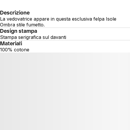
Descrizione
La vedovatrice appare in questa esclusiva felpa Isole
Ombra stile fumetto.
Design stampa
Stampa serigrafica sul davanti
Materiali
100% cotone