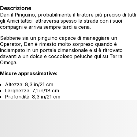
Descrizione
Dan il Pinguino, probabilmente il tiratore più preciso di tutti
gli Amici tattici, attraversa spesso la strada con i suoi
compagni e arriva sempre tardi a cena.
Sebbene sia un pinguino capace di maneggiare un
Operator, Dan è rimasto molto sorpreso quando è
inciampato in un portale dimensionale e si è ritrovato
davanti a un dolce e coccoloso peluche qui su Terra
Omega.
Misure approssimative:
Altezza: 8,3 in/21 cm
Larghezza: 7,1 in/18 cm
Profondità: 8,3 in/21 cm