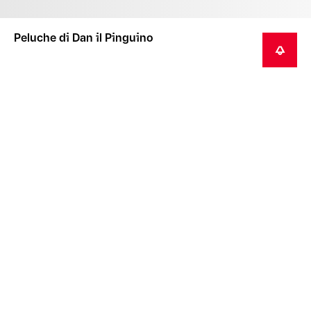
Peluche di Dan il Pinguino
AVVISAMI