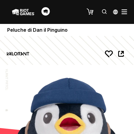
Peluche di Dan il Pinguino