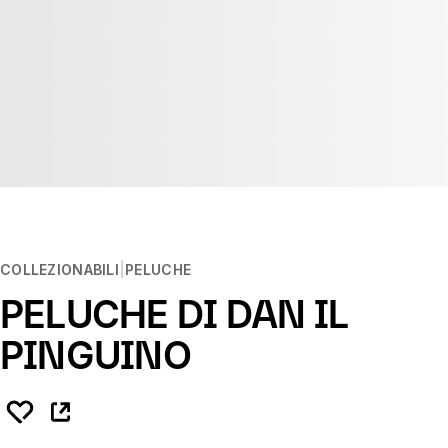
COLLEZIONABILI
PELUCHE
PELUCHE DI DAN IL
PINGUINO