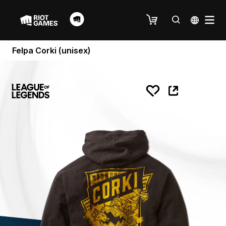
Felpa Corki (unisex)