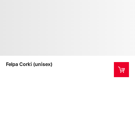
Felpa Corki (unisex)