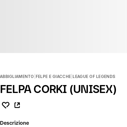
ABBIGLIAMENTO
FELPE E GIACCHE
LEAGUE OF LEGENDS
FELPA CORKI (UNISEX)
Descrizione