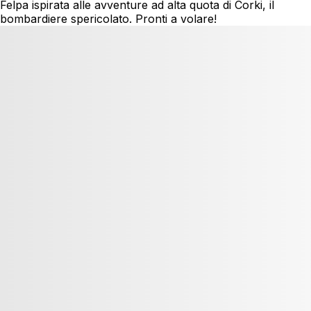
Felpa ispirata alle avventure ad alta quota di Corki, il
bombardiere spericolato. Pronti a volare!