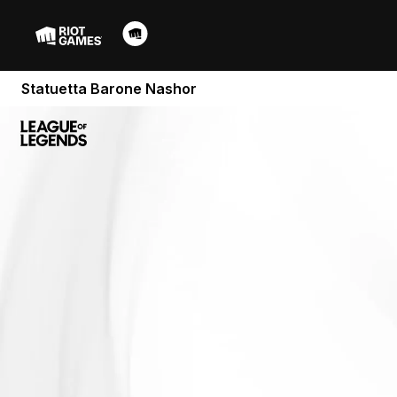
Statuetta Barone Nashor