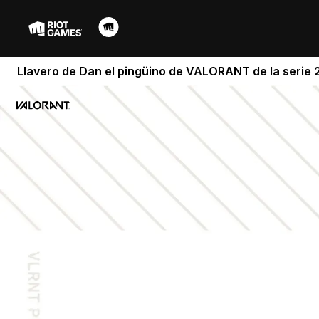
Llavero de Dan el pingüino de VALORANT de la serie 