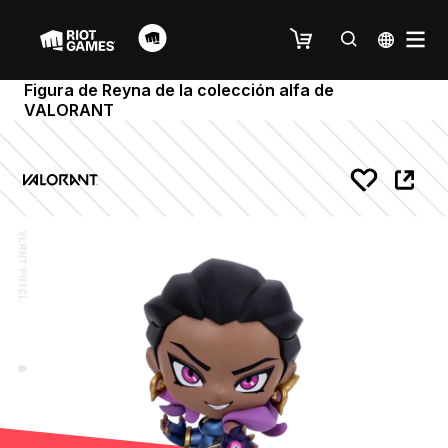
Figura de Reyna de la colección alfa de
VALORANT