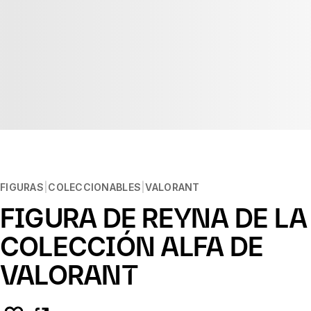
FIGURAS
COLECCIONABLES
VALORANT
FIGURA DE REYNA DE LA
COLECCIÓN ALFA DE
VALORANT