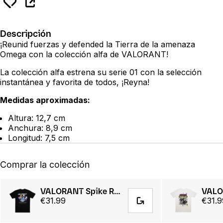
Descripción
¡Reunid fuerzas y defended la Tierra de la amenaza
Omega con la colección alfa de VALORANT!
La colección alfa estrena su serie 01 con la selección
instantánea y favorita de todos, ¡Reyna!
Medidas aproximadas:
Altura: 12,7 cm
Anchura: 8,9 cm
Longitud: 7,5 cm
Comprar la colección
VALORANT Spike Rush Tee
€31.99
€31.9