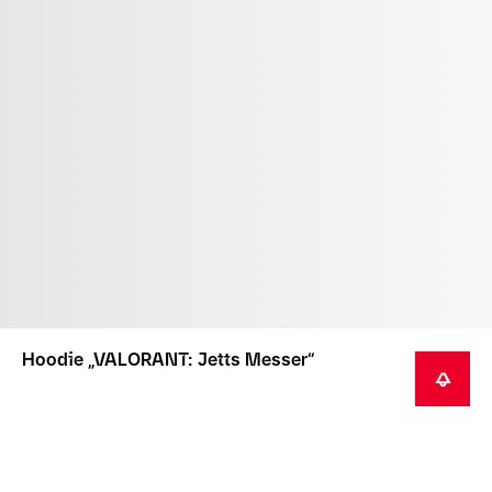
Hoodie „VALORANT: Jetts Messer“
BENACHRICHTIGEN