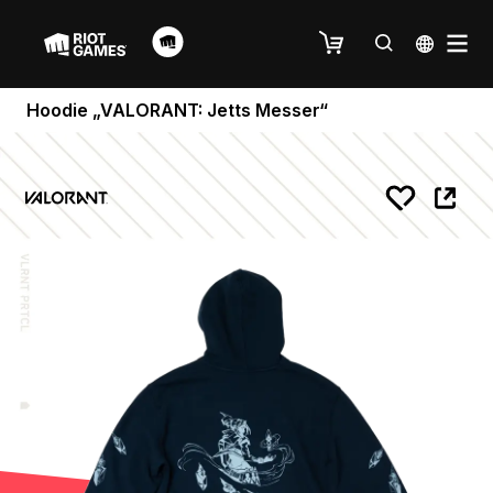
Hoodie „VALORANT: Jetts Messer“