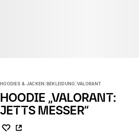
HOODIES & JACKEN
BEKLEIDUNG
VALORANT
HOODIE „VALORANT:
JETTS MESSER“