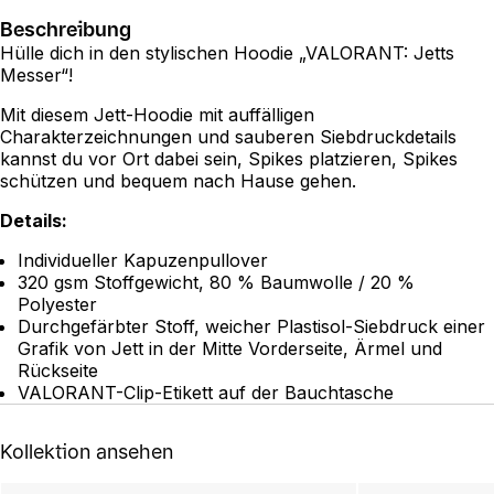
Beschreibung
Hülle dich in den stylischen Hoodie „VALORANT: Jetts
Messer“!
Mit diesem Jett-Hoodie mit auffälligen
Charakterzeichnungen und sauberen Siebdruckdetails
kannst du vor Ort dabei sein, Spikes platzieren, Spikes
schützen und bequem nach Hause gehen.
Details:
Individueller Kapuzenpullover
320 gsm Stoffgewicht, 80 % Baumwolle / 20 %
Polyester
Durchgefärbter Stoff, weicher Plastisol-Siebdruck einer
Grafik von Jett in der Mitte Vorderseite, Ärmel und
Rückseite
VALORANT-Clip-Etikett auf der Bauchtasche
Kollektion ansehen