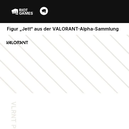
Figur „Jett“ aus der VALORANT-Alpha-Sammlung