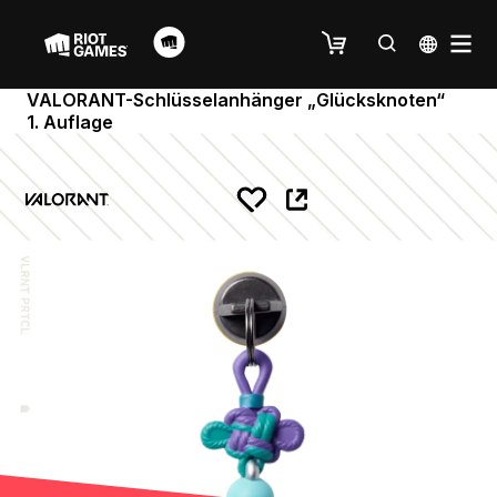
VALORANT-Schlüsselanhänger „Glücksknoten“
1. Auflage