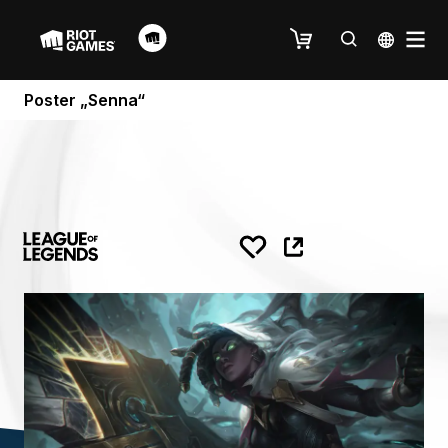
Poster „Senna“