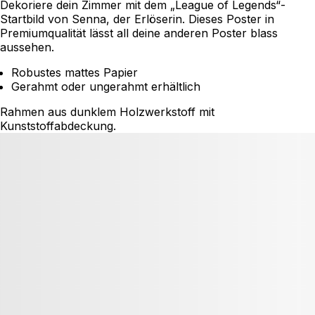
Dekoriere dein Zimmer mit dem „League of Legends“-
Startbild von Senna, der Erlöserin. Dieses Poster in
Premiumqualität lässt all deine anderen Poster blass
aussehen.
Robustes mattes Papier
Gerahmt oder ungerahmt erhältlich
Rahmen aus dunklem Holzwerkstoff mit
Kunststoffabdeckung.