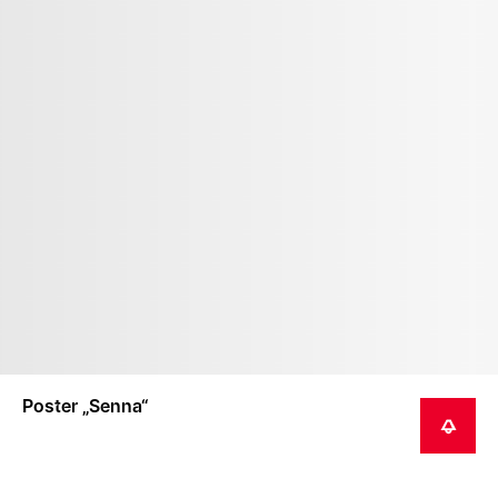
Poster „Senna“