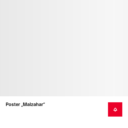
Poster „Malzahar“