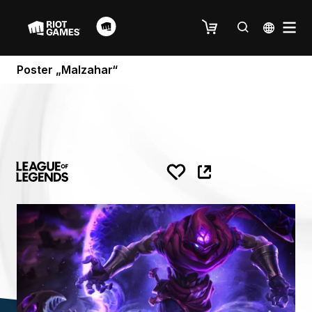
Poster „Malzahar“