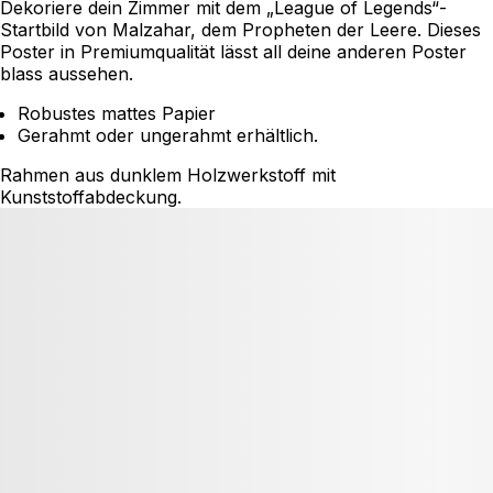
Dekoriere dein Zimmer mit dem „League of Legends“-
Startbild von Malzahar, dem Propheten der Leere. Dieses
Poster in Premiumqualität lässt all deine anderen Poster
blass aussehen.
Robustes mattes Papier
Gerahmt oder ungerahmt erhältlich.
Rahmen aus dunklem Holzwerkstoff mit
Kunststoffabdeckung.