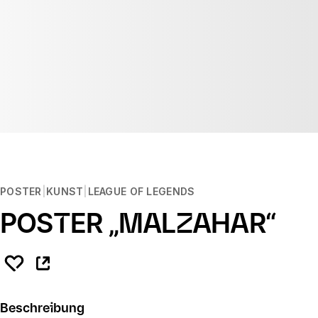
POSTER
KUNST
LEAGUE OF LEGENDS
POSTER „MALZAHAR“
Beschreibung