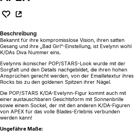
Beschreibung
Bekannt für ihre kompromisslose Vision, ihren satten
Gesang und ihre „Bad Girl“-Einstellung, ist Evelynn wohl
K/DAs Diva Nummer eins.
Evelynns ikonischer POP/STARS-Look wurde mit der
Sorgfalt und den Details nachgebildet, die ihren hohen
Ansprüchen gerecht werden, von der Emailletextur ihres
Rocks bis zu den goldenen Spitzen ihrer Nägel.
Die POP/STARS K/DA-Evelynn-Figur kommt auch mit
einer austauschbaren Gesichtsform mit Sonnenbrille
sowie einem Sockel, der mit den anderen K/DA-Figuren
von APEX für das volle Blades-Erlebnis verbunden
werden kann!
Ungefähre Maße: