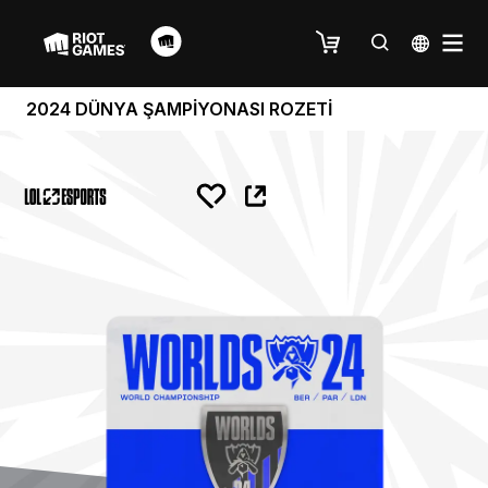
2024 DÜNYA ŞAMPİYONASI ROZETİ