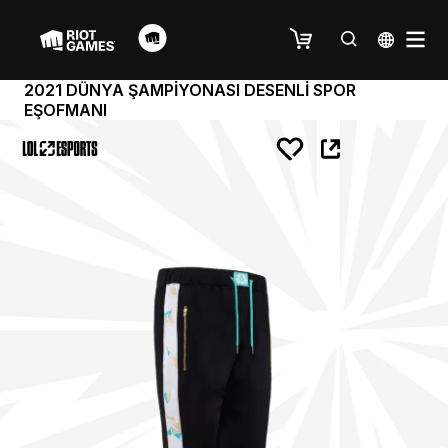
2021 DÜNYA ŞAMPİYONASI DESENLİ SPOR
EŞOFMANI