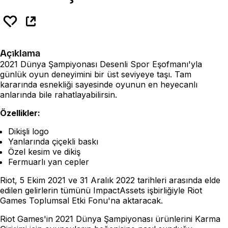
Açıklama
2021 Dünya Şampiyonası Desenli Spor Eşofmanı'yla
günlük oyun deneyimini bir üst seviyeye taşı. Tam
kararında esnekliği sayesinde oyunun en heyecanlı
anlarında bile rahatlayabilirsin.
Özellikler:
Dikişli logo
Yanlarında çiçekli baskı
Özel kesim ve dikiş
Fermuarlı yan cepler
Riot, 5 Ekim 2021 ve 31 Aralık 2022 tarihleri arasında elde
edilen gelirlerin tümünü ImpactAssets işbirliğiyle Riot
Games Toplumsal Etki Fonu'na aktaracak.
Riot Games'in 2021 Dünya Şampiyonası ürünlerini Karma