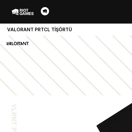
VALORANT PRTCL TİŞÖRTÜ