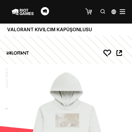
VALORANT KIVILCIM KAPÜŞONLUSU