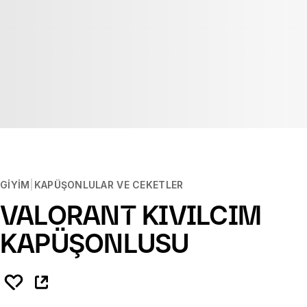
GIYIM
KAPÜŞONLULAR VE CEKETLER
VALORANT KIVILCIM
KAPÜŞONLUSU