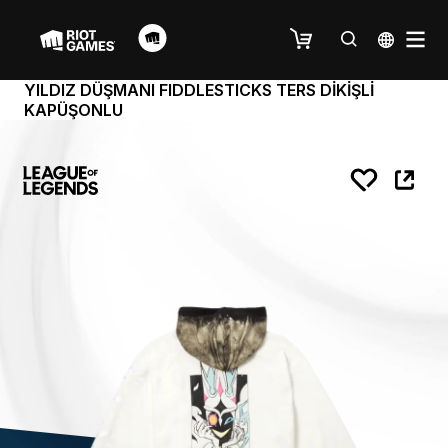
YILDIZ DÜŞMANI FIDDLESTICKS TERS DİKİŞLİ
KAPÜŞONLU