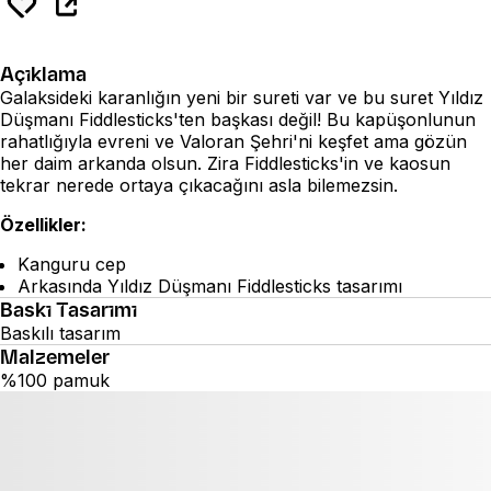
Açıklama
Galaksideki karanlığın yeni bir sureti var ve bu suret Yıldız
Düşmanı Fiddlesticks'ten başkası değil! Bu kapüşonlunun
rahatlığıyla evreni ve Valoran Şehri'ni keşfet ama gözün
her daim arkanda olsun. Zira Fiddlesticks'in ve kaosun
tekrar nerede ortaya çıkacağını asla bilemezsin.
Özellikler:
Kanguru cep
Arkasında Yıldız Düşmanı Fiddlesticks tasarımı
Baskı Tasarımı
Baskılı tasarım
Malzemeler
%100 pamuk