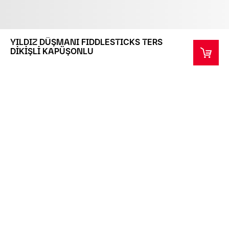
YILDIZ DÜŞMANI FIDDLESTICKS TERS
DİKİŞLİ KAPÜŞONLU