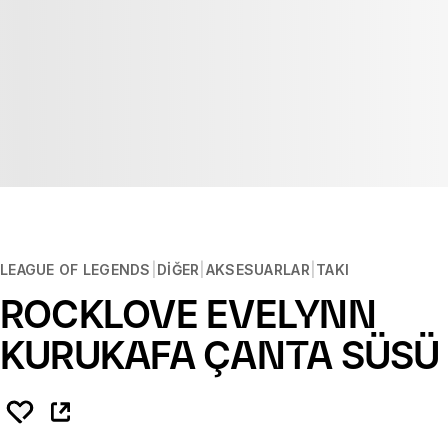
LEAGUE OF LEGENDS
DIĞER
AKSESUARLAR
TAKI
ROCKLOVE EVELYNN
KURUKAFA ÇANTA SÜSÜ