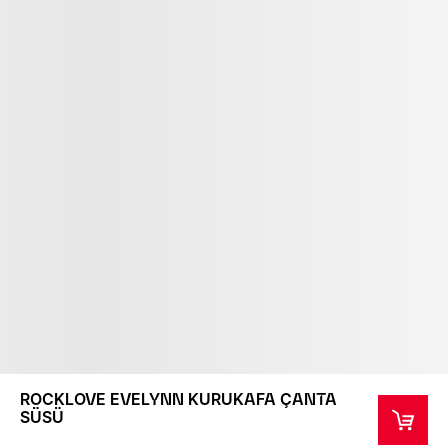
ROCKLOVE EVELYNN KURUKAFA ÇANTA
SÜSÜ