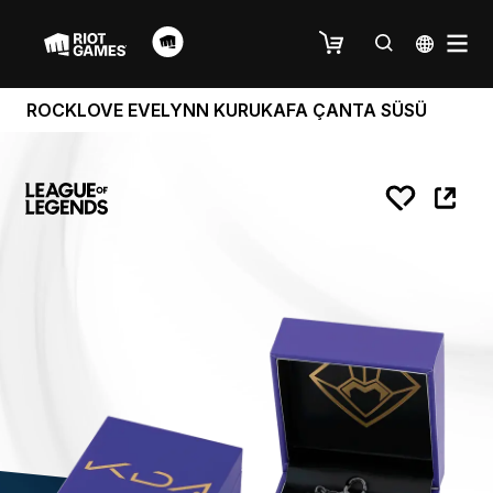
ROCKLOVE EVELYNN KURUKAFA ÇANTA SÜSÜ