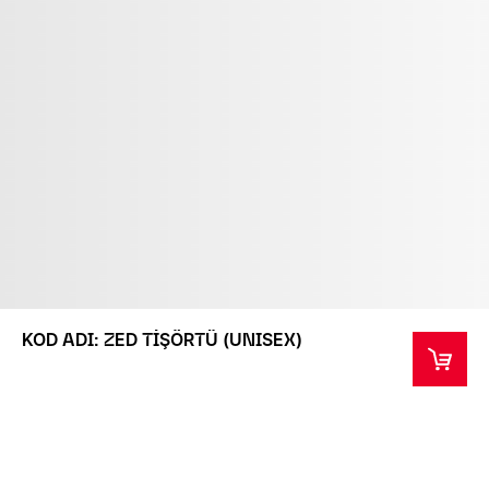
KOD ADI: ZED TİŞÖRTÜ (UNISEX)