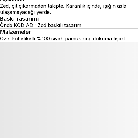
Zed, çıt çıkarmadan takipte. Karanlık içinde, ışığın asla
ulaşamayacağı yerde.
Baskı Tasarımı
Önde KOD ADI: Zed baskılı tasarım
Malzemeler
Özel kol etiketli %100 siyah pamuk ring dokuma tişört