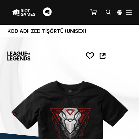
KOD ADI: ZED TİŞÖRTÜ (UNISEX)