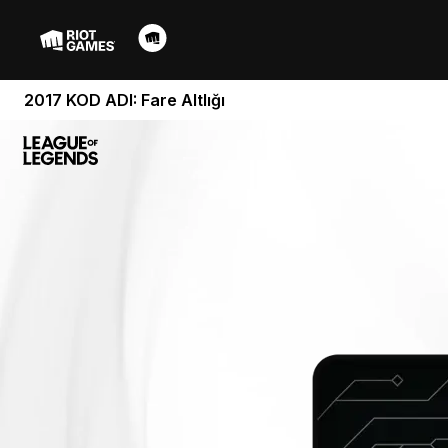
2017 KOD ADI: Fare Altlığı