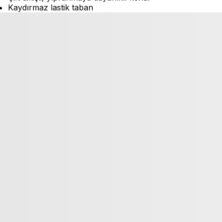
Kaydırmaz lastik taban