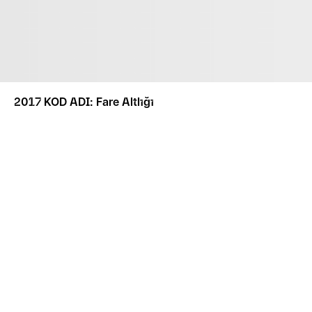
2017 KOD ADI: Fare Altlığı