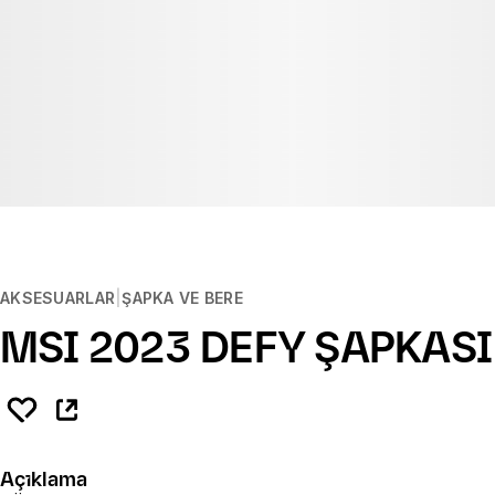
AKSESUARLAR
ŞAPKA VE BERE
MSI 2023 DEFY ŞAPKASI
Açıklama