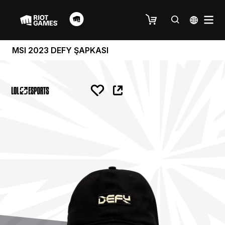
MSI 2023 DEFY ŞAPKASI