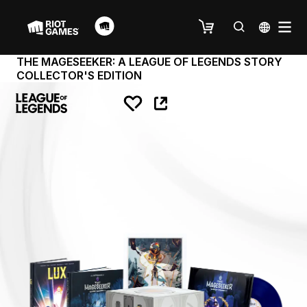
THE MAGESEEKER: A LEAGUE OF LEGENDS STORY
COLLECTOR'S EDITION