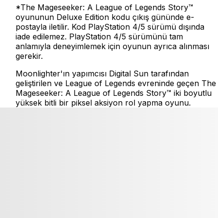
*The Mageseeker: A League of Legends Story™
oyununun Deluxe Edition kodu çıkış gününde e-
postayla iletilir. Kod PlayStation 4/5 sürümü dışında
iade edilemez. PlayStation 4/5 sürümünü tam
anlamıyla deneyimlemek için oyunun ayrıca alınması
gerekir.
Moonlighter'ın yapımcısı Digital Sun tarafından
geliştirilen ve League of Legends evreninde geçen The
Mageseeker: A League of Legends Story™ iki boyutlu
yüksek bitli bir piksel aksiyon rol yapma oyunu.