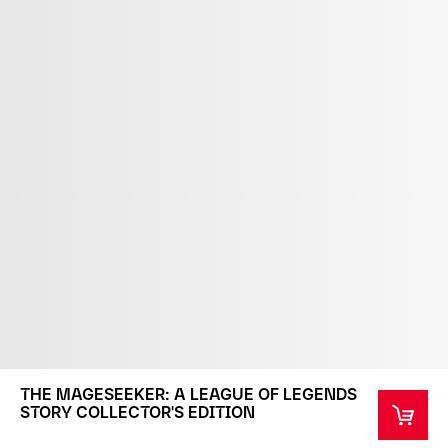
THE MAGESEEKER: A LEAGUE OF LEGENDS
STORY COLLECTOR'S EDITION