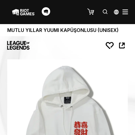
MUTLU YILLAR YUUMI KAPÜŞONLUSU (UNISEX)