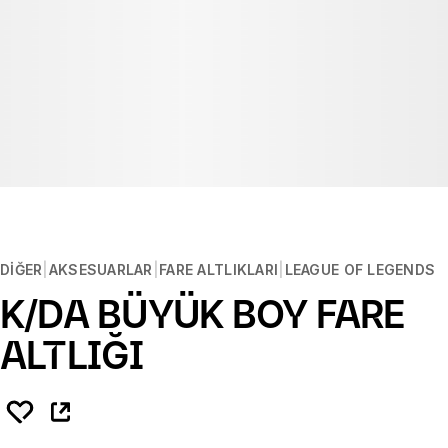
DIĞER
AKSESUARLAR
FARE ALTLIKLARI
LEAGUE OF LEGENDS
K/DA BÜYÜK BOY FARE
ALTLIĞI