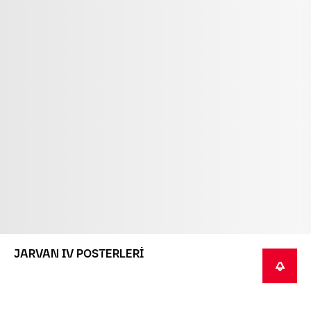
JARVAN IV POSTERLERİ