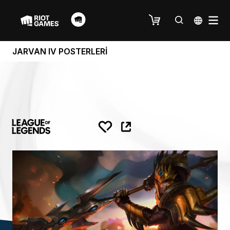
JARVAN IV POSTERLERİ