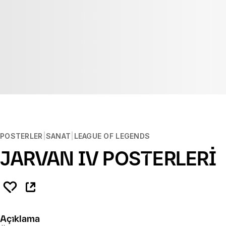
POSTERLER
SANAT
LEAGUE OF LEGENDS
JARVAN IV POSTERLERİ
Açıklama