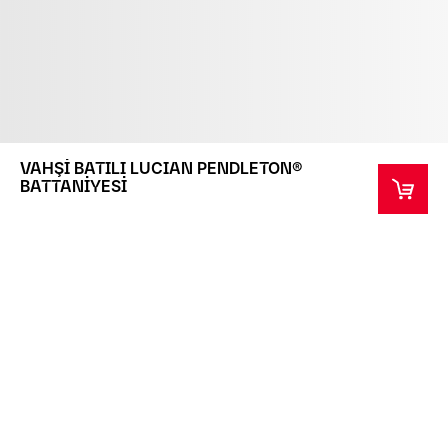
VAHŞİ BATILI LUCIAN PENDLETON®
BATTANİYESİ