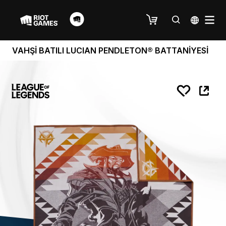
VAHŞİ BATILI LUCIAN PENDLETON® BATTANİYESİ