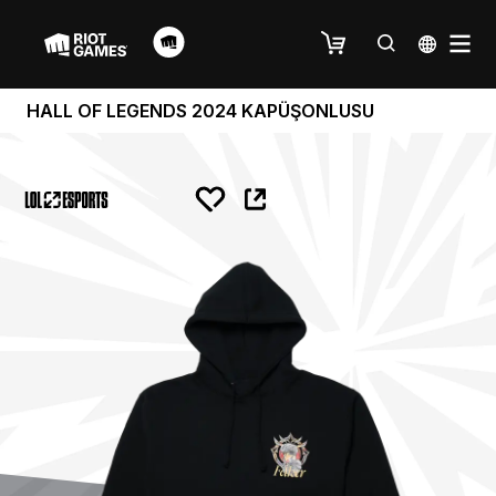
HALL OF LEGENDS 2024 KAPÜŞONLUSU