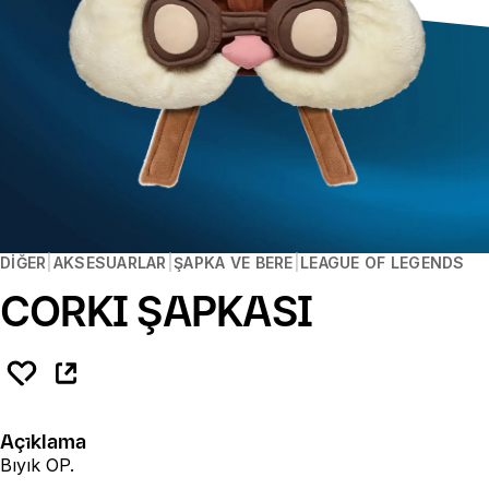
DIĞER
AKSESUARLAR
ŞAPKA VE BERE
LEAGUE OF LEGENDS
CORKI ŞAPKASI
Açıklama
Bıyık OP.