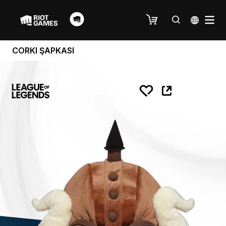
CORKI ŞAPKASI