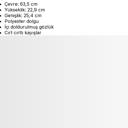
Çevre: 63,5 cm
Yükseklik: 22,9 cm
Genişlik: 25,4 cm
Polyester dolgu
İçi doldurulmuş gözlük
Cırt cırtlı kayışlar