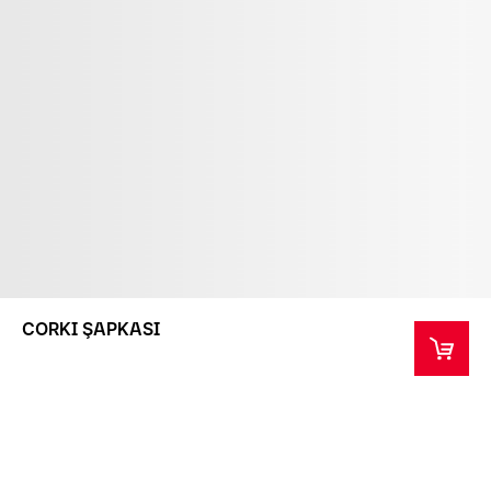
CORKI ŞAPKASI