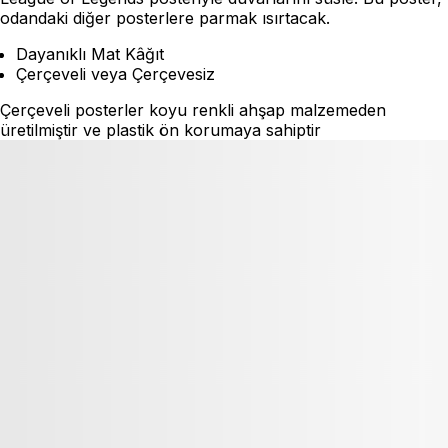
odandaki diğer posterlere parmak ısırtacak.
Dayanıklı Mat Kâğıt
Çerçeveli veya Çerçevesiz
Çerçeveli posterler koyu renkli ahşap malzemeden
üretilmiştir ve plastik ön korumaya sahiptir