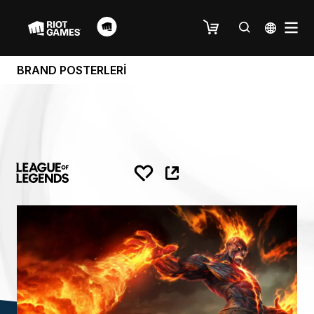
BRAND POSTERLERİ