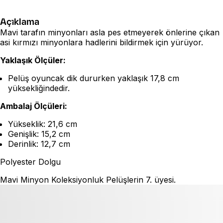
Açıklama
Mavi tarafın minyonları asla pes etmeyerek önlerine çıkan
asi kırmızı minyonlara hadlerini bildirmek için yürüyor.
Yaklaşık Ölçüler:
Pelüş oyuncak dik dururken yaklaşık 17,8 cm
yüksekliğindedir.
Ambalaj Ölçüleri:
Yükseklik: 21,6 cm
Genişlik: 15,2 cm
Derinlik: 12,7 cm
Polyester Dolgu
Mavi Minyon Koleksiyonluk Pelüşlerin 7. üyesi.