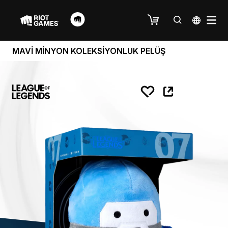
MAVİ MİNYON KOLEKSİYONLUK PELÜŞ