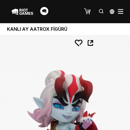
KANLI AY AATROX FİGÜRÜ