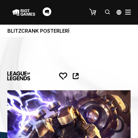
BLITZCRANK POSTERLERİ