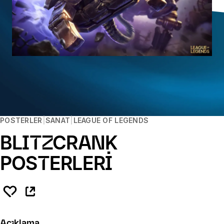
POSTERLER
SANAT
LEAGUE OF LEGENDS
BLITZCRANK
POSTERLERİ
Açıklama