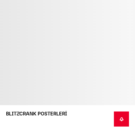
BLITZCRANK POSTERLERİ