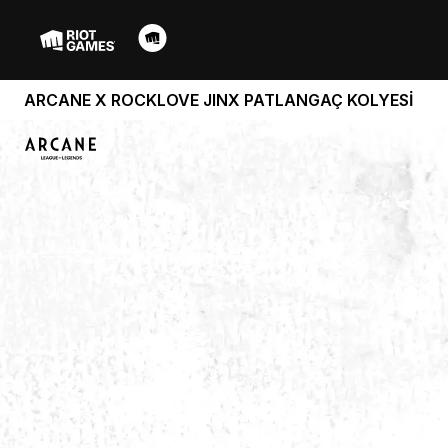
ARCANE X ROCKLOVE JINX PATLANGAÇ KOLYESİ