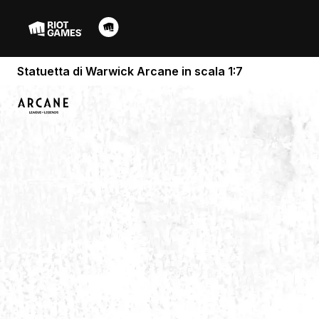
Statuetta di Warwick Arcane in scala 1:7