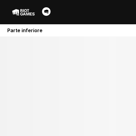
Parte inferiore