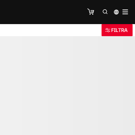
FILTRA