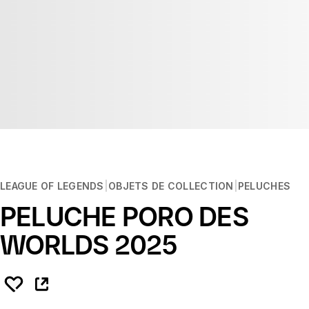
LEAGUE OF LEGENDS
OBJETS DE COLLECTION
PELUCHES
PELUCHE PORO DES
WORLDS 2025