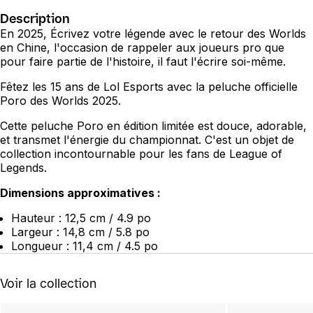
Description
En 2025, Écrivez votre légende avec le retour des Worlds
en Chine, l'occasion de rappeler aux joueurs pro que
pour faire partie de l'histoire, il faut l'écrire soi-même.
Fêtez les 15 ans de Lol Esports avec la peluche officielle
Poro des Worlds 2025.
Cette peluche Poro en édition limitée est douce, adorable,
et transmet l'énergie du championnat. C'est un objet de
collection incontournable pour les fans de League of
Legends.
Dimensions approximatives :
Hauteur : 12,5 cm / 4.9 po
Largeur : 14,8 cm / 5.8 po
Longueur : 11,4 cm / 4.5 po
Voir la collection