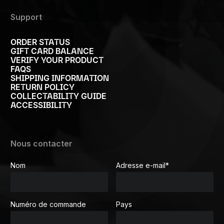
Support
ORDER STATUS
GIFT CARD BALANCE
VERIFY YOUR PRODUCT
FAQS
SHIPPING INFORMATION
RETURN POLICY
COLLECTABILITY GUIDE
ACCESSIBILITY
Nous contacter
Nom
Adresse e-mail
*
Numéro de commande
Pays