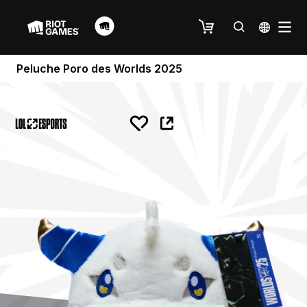
Peluche Poro des Worlds 2025