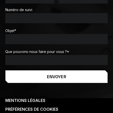
Numéro de suivi
Objet
*
Que pouvons-nous faire pour vous ?
*
ENVOYER
MENTIONS LÉGALES
PRÉFÉRENCES DE COOKIES